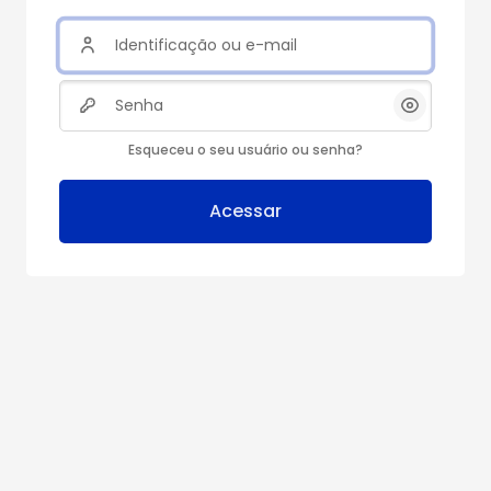
Identificação ou e-mail
Senha
Esqueceu o seu usuário ou senha?
Acessar